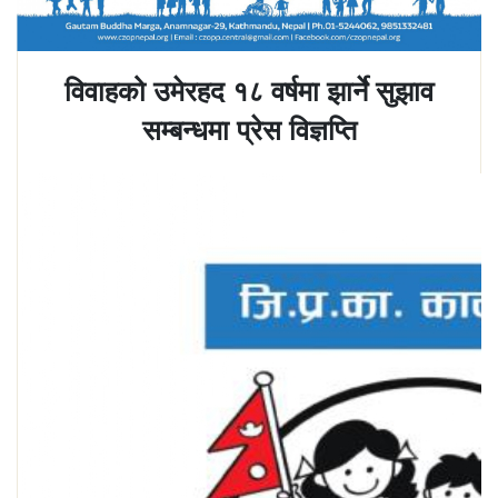
विवाहको उमेरहद १८ वर्षमा झार्ने सुझाव
सम्बन्धमा प्रेस विज्ञप्ति