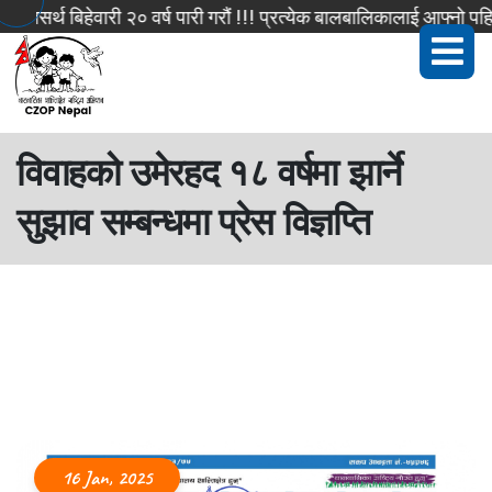
थ बिहेवारी २० वर्ष पारी गरौं !!! प्रत्येक बालबालिकालाई आफ्नो पहिचान 
विवाहको उमेरहद १८ वर्षमा झार्ने
सुझाव सम्बन्धमा प्रेस विज्ञप्ति
16 Jan, 2025