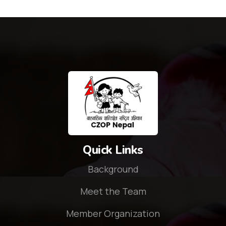
Quick Links
Background
Meet the Team
Member Organization