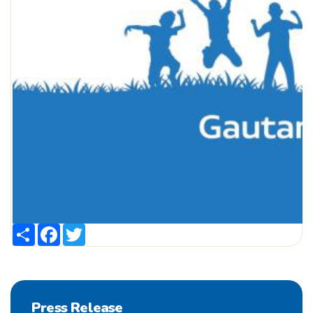
Share
Facebook
Twitter
Press Release