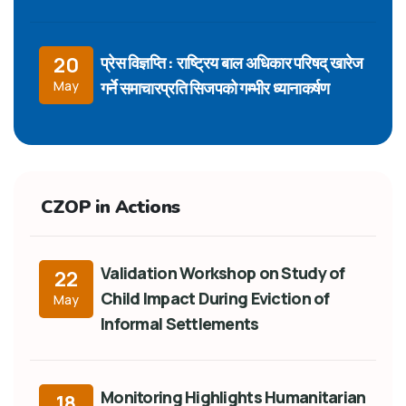
प्रेस विज्ञप्ति : राष्ट्रिय बाल अधिकार परिषद् खारेज
20
गर्ने समाचारप्रति सिजपको गम्भीर ध्यानाकर्षण
May
CZOP in Actions
Validation Workshop on Study of
22
Child Impact During Eviction of
May
Informal Settlements
Monitoring Highlights Humanitarian
18