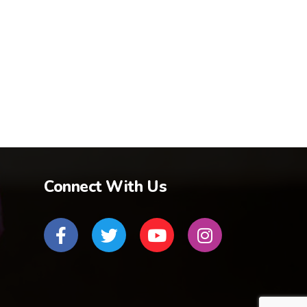
Connect With Us