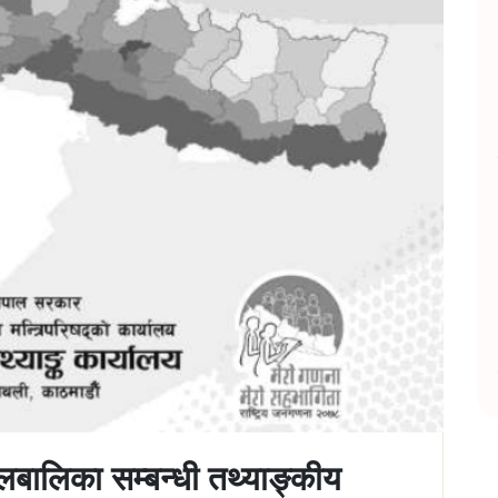
बालिका सम्बन्धी तथ्याङ्कीय