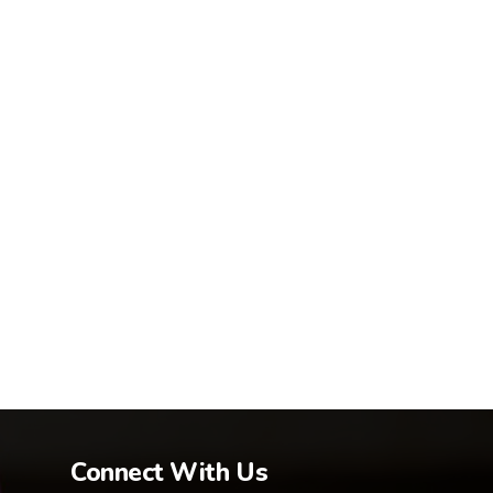
Connect With Us