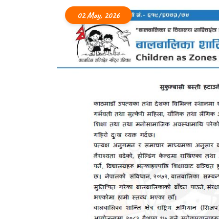
02 May, 2026