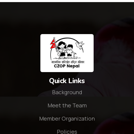
Quick Links
Background
Meet the Team
Member Organization
Policies