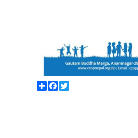
Share
Facebook
Twitter