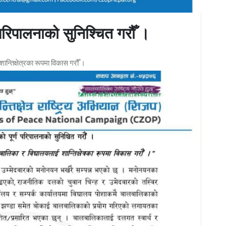
परिपालनाको सुनिश्चित गरौँ ।
न्तिक्षेत्रका रूपमा विकास गरौँ ।