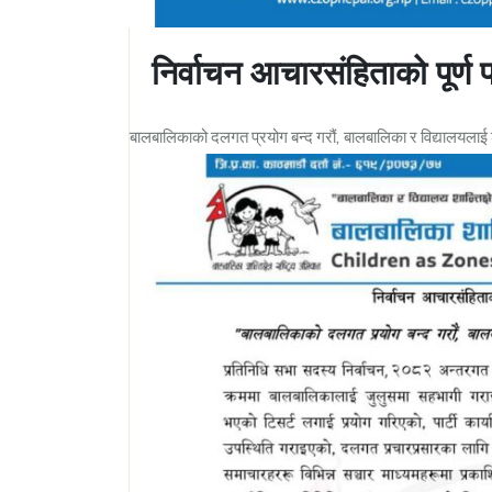
निर्वाचन आचारसंहिताको पूर्ण 
बालबालिकाको दलगत प्रयोग बन्द गरौं, बालबालिका र विद्यालयलाई शा