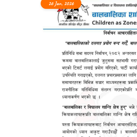
26 Jan, 2026