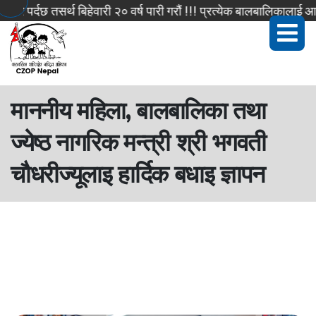
 पर्दछ तसर्थ बिहेवारी २० वर्ष पारी गरौं !!! प्रत्येक बालबालिकालाई आफ
माननीय महिला, बालबालिका तथा
ज्येष्ठ नागरिक मन्त्री श्री भगवती
चौधरीज्यूलाइ हार्दिक बधाइ ज्ञापन