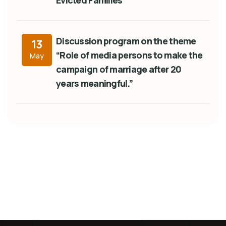
Discussion program on the theme
13
“Role of media persons to make the
May
campaign of marriage after 20
years meaningful.”