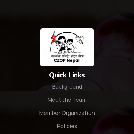
Quick Links
Background
Meet the Team
Member Organization
Policies