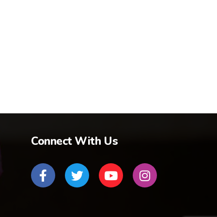
Connect With Us